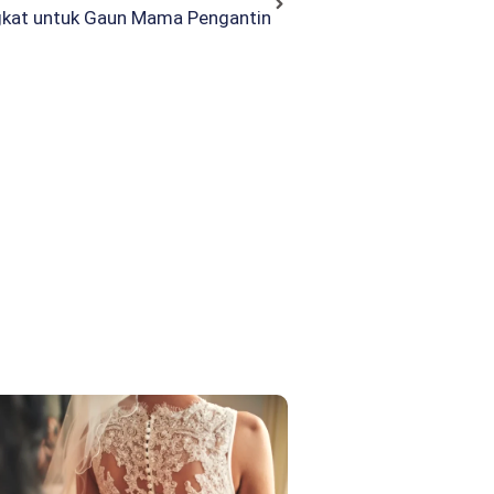
gkat untuk Gaun Mama Pengantin