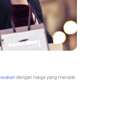
sewakan
dengan harga yang menarik.