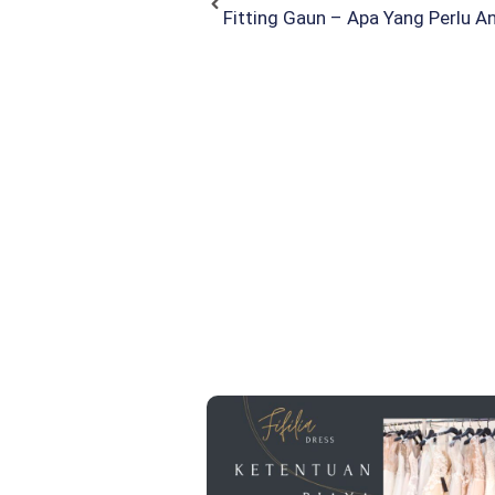
Fitting Gaun – Apa Yang Perlu A