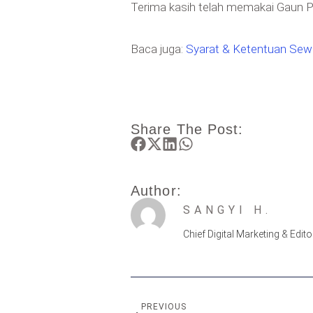
Terima kasih telah memakai Gaun P
Baca juga:
Syarat & Ketentuan Sewa
Share The Post:
Author:
SANGYI H.
Chief Digital Marketing & Edit
PREVIOUS