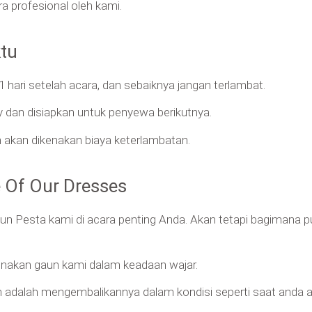
 profesional oleh kami.
tu
 hari setelah acara, dan sebaiknya jangan terlambat.
y dan disiapkan untuk penyewa berikutnya.
 akan dikenakan biaya keterlambatan.
 Of Our Dresses
 Pesta kami di acara penting Anda. Akan tetapi bagimana pu
unakan gaun kami dalam keadaan wajar.
n adalah mengembalikannya dalam kondisi seperti saat anda a