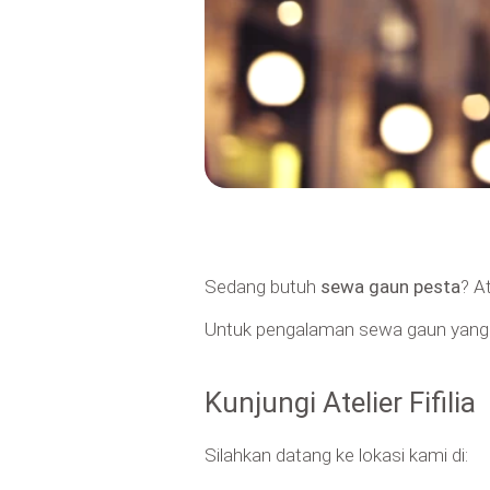
Sedang butuh
sewa gaun pesta
? A
Untuk pengalaman sewa gaun yang le
Kunjungi Atelier Fifilia
Silahkan datang ke lokasi kami di: