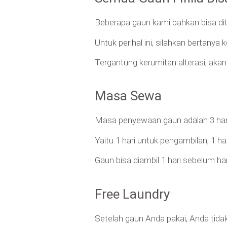
Beberapa gaun kami bahkan bisa dit
Untuk perihal ini, silahkan bertanya
Tergantung kerumitan alterasi, aka
Masa Sewa
Masa penyewaan gaun adalah 3 har
Yaitu 1 hari untuk pengambilan, 1 ha
Gaun bisa diambil 1 hari sebelum har
Free Laundry
Setelah gaun Anda pakai, Anda tida