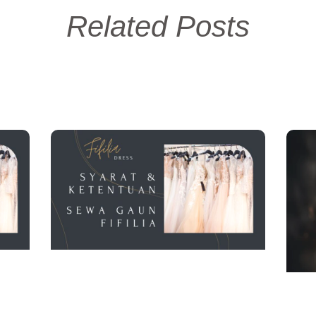
Related Posts