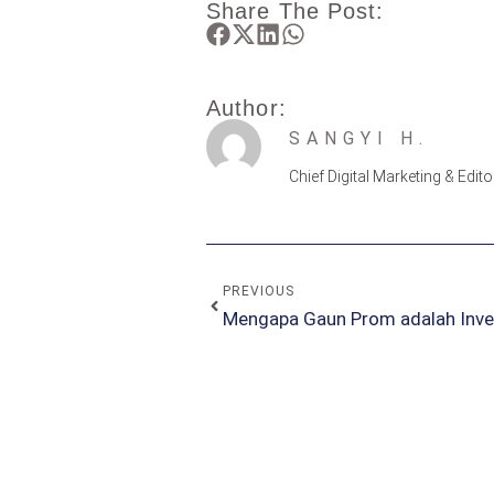
Share The Post:
Author:
SANGYI H.
Chief Digital Marketing & Edit
PREVIOUS
Mengapa Gaun Prom adalah Inve