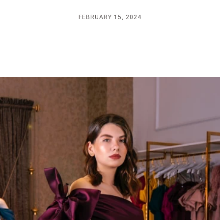
FEBRUARY 15, 2024