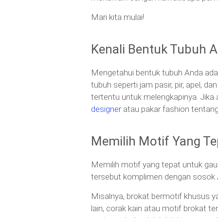
Mari kita mulai!
Kenali Bentuk Tubuh 
Mengetahui bentuk tubuh Anda ada
tubuh seperti jam pasir, pir, apel,
tertentu untuk melengkapinya. Jika
designer
atau pakar fashion tentan
Memilih Motif Yang Te
Memilih motif yang tepat untuk g
tersebut komplimen dengan sosok A
Misalnya, brokat bermotif khusus y
lain, corak kain atau motif brokat